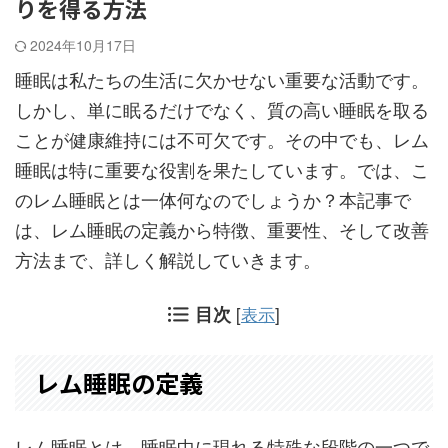
りを得る方法
2024年10月17日
睡眠は私たちの生活に欠かせない重要な活動です。
しかし、単に眠るだけでなく、質の高い睡眠を取る
ことが健康維持には不可欠です。その中でも、レム
睡眠は特に重要な役割を果たしています。では、こ
のレム睡眠とは一体何なのでしょうか？本記事で
は、レム睡眠の定義から特徴、重要性、そして改善
方法まで、詳しく解説していきます。
目次
[
表示
]
レム睡眠の定義
レム睡眠とは、睡眠中に現れる特殊な段階の一つで