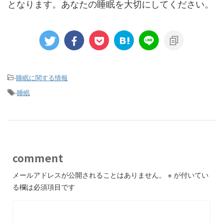
となります。あなたの睡眠を大切にしてください。
-
睡眠に関する情報
-
睡眠
comment
メールアドレスが公開されることはありません。
※
が付いてい
る欄は必須項目です