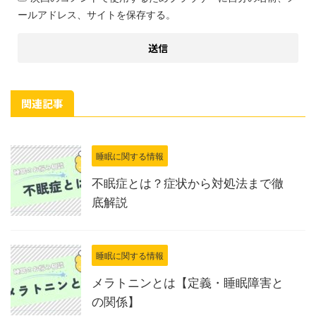
ールアドレス、サイトを保存する。
関連記事
睡眠に関する情報
不眠症とは？症状から対処法まで徹
底解説
睡眠に関する情報
メラトニンとは【定義・睡眠障害と
の関係】