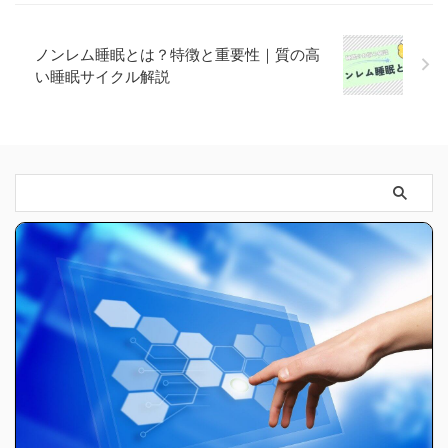
ノンレム睡眠とは？特徴と重要性｜質の高
い睡眠サイクル解説