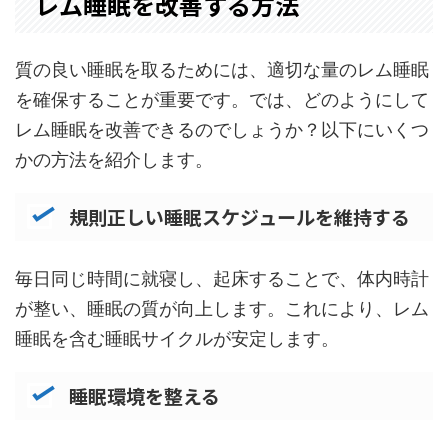
レム睡眠を改善する方法
質の良い睡眠を取るためには、適切な量のレム睡眠
を確保することが重要です。では、どのようにして
レム睡眠を改善できるのでしょうか？以下にいくつ
かの方法を紹介します。
規則正しい睡眠スケジュールを維持する
毎日同じ時間に就寝し、起床することで、体内時計
が整い、睡眠の質が向上します。これにより、レム
睡眠を含む睡眠サイクルが安定します。
睡眠環境を整える