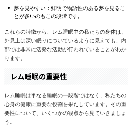
夢を見やすい：鮮明で物語性のある夢を見るこ
とが多いのもこの段階です。
これらの特徴から、レム睡眠中の私たちの身体は、
外見上は深い眠りについているように見えても、内
部では非常に活発な活動が行われていることがわか
ります。
レム睡眠の重要性
レム睡眠は単なる睡眠の一段階ではなく、私たちの
心身の健康に重要な役割を果たしています。その重
要性について、いくつかの観点から見ていきましょ
う。