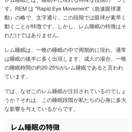
す。REM は "Rapid Eye Movement"（急速眼球運
動）の略で、文字通り、この段階では眼球が素早く
動くことが特徴です。しかし、レム睡眠の特徴はそ
れだけではありません。
レム睡眠は、一晩の睡眠の中で周期的に現れ、通常
は睡眠の後半に多く出現します。成人の場合、一晩
の睡眠時間の約20-25%がレム睡眠であると言われ
ています。
では、なぜこのレム睡眠が注目されているのでしょ
うか？それは、この睡眠段階が私たちの心身に多大
な影響を与えているからです。
レム睡眠の特徴