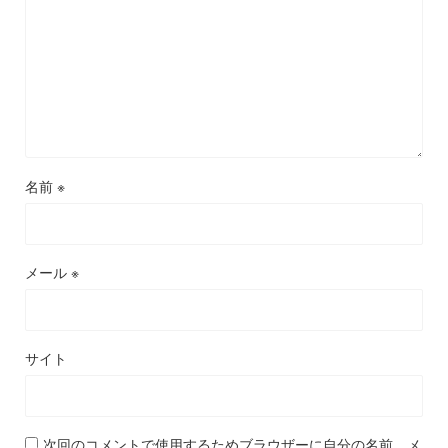
名前
※
メール
※
サイト
次回のコメントで使用するためブラウザーに自分の名前、メ