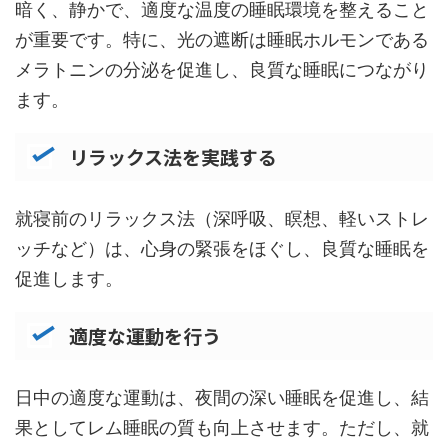
暗く、静かで、適度な温度の睡眠環境を整えること
が重要です。特に、光の遮断は睡眠ホルモンである
メラトニンの分泌を促進し、良質な睡眠につながり
ます。
リラックス法を実践する
就寝前のリラックス法（深呼吸、瞑想、軽いストレ
ッチなど）は、心身の緊張をほぐし、良質な睡眠を
促進します。
適度な運動を行う
日中の適度な運動は、夜間の深い睡眠を促進し、結
果としてレム睡眠の質も向上させます。ただし、就