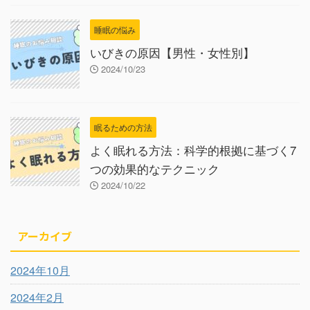
睡眠の悩み
いびきの原因【男性・女性別】
2024/10/23
眠るための方法
よく眠れる方法：科学的根拠に基づく7
つの効果的なテクニック
2024/10/22
アーカイブ
2024年10月
2024年2月