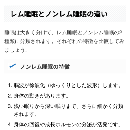
レム睡眠とノンレム睡眠の違い
睡眠は大きく分けて、レム睡眠とノンレム睡眠の2
種類に分類されます。それぞれの特徴を比較してみ
ましょう。
ノンレム睡眠の特徴
脳波が徐波化（ゆっくりとした波形）します。
身体の動きがあります。
浅い眠りから深い眠りまで、さらに細かく分類
されます。
身体の回復や成長ホルモンの分泌が活発です。