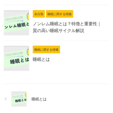
未分類
睡眠に関する情報
ノンレム睡眠とは？特徴と重要性｜
質の高い睡眠サイクル解説
睡眠に関する情報
睡眠とは
睡眠とは