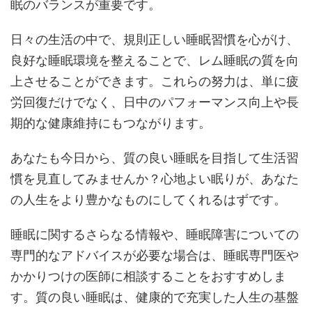
眠のバランスが重要です。
日々の生活の中で、規則正しい睡眠習慣を心がけ、
良好な睡眠環境を整えることで、レム睡眠の質を向
上させることができます。これらの努力は、単に疲
労回復だけでなく、日中のパフォーマンス向上や長
期的な健康維持にもつながります。
あなたも今日から、質の良い睡眠を目指して生活習
慣を見直してみませんか？心地よい眠りが、あなた
の人生をより豊かなものにしてくれるはずです。
睡眠に関するさらなる情報や、睡眠障害についての
専門的なアドバイスが必要な場合は、睡眠専門医や
かかりつけの医師に相談することをおすすめしま
す。質の良い睡眠は、健康的で充実した人生の基盤