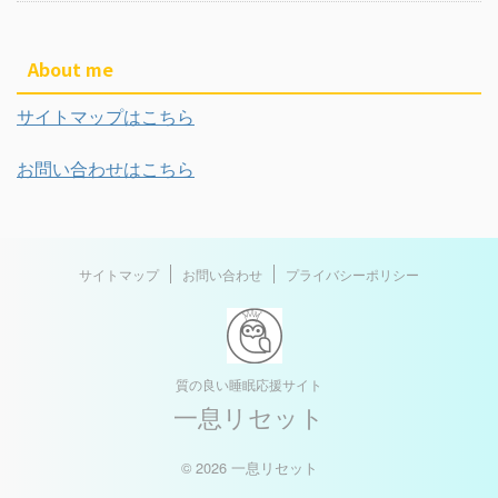
About me
サイトマップはこちら
お問い合わせはこちら
サイトマップ
お問い合わせ
プライバシーポリシー
質の良い睡眠応援サイト
一息リセット
© 2026 一息リセット