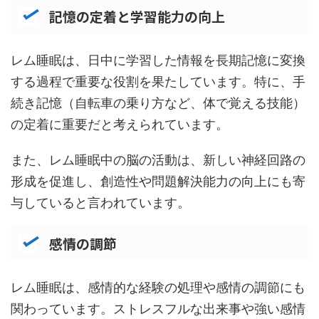
記憶の定着と学習能力の向上
レム睡眠は、日中に学習した情報を長期記憶に変換
する過程で重要な役割を果たしています。特に、手
続き記憶（自転車の乗り方など、体で覚える技能）
の定着に重要だと考えられています。
また、レム睡眠中の脳の活動は、新しい神経回路の
形成を促進し、創造性や問題解決能力の向上にも寄
与していると言われています。
感情の調節
レム睡眠は、感情的な経験の処理や感情の調節にも
関わっています。ストレスフルな出来事や強い感情