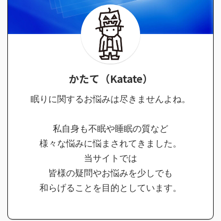
かたて（Katate）
眠りに関するお悩みは尽きませんよね。
私自身も不眠や睡眠の質など
様々な悩みに悩まされてきました。
当サイトでは
皆様の疑問やお悩みを少しでも
和らげることを目的としています。