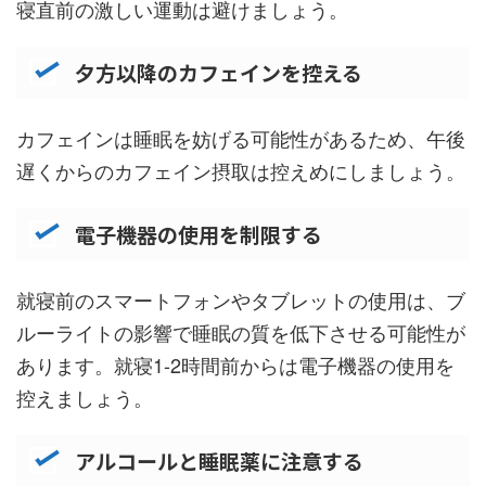
寝直前の激しい運動は避けましょう。
夕方以降のカフェインを控える
カフェインは睡眠を妨げる可能性があるため、午後
遅くからのカフェイン摂取は控えめにしましょう。
電子機器の使用を制限する
就寝前のスマートフォンやタブレットの使用は、ブ
ルーライトの影響で睡眠の質を低下させる可能性が
あります。就寝1-2時間前からは電子機器の使用を
控えましょう。
アルコールと睡眠薬に注意する