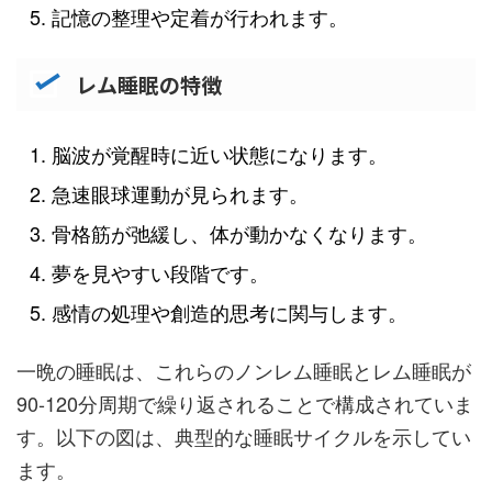
記憶の整理や定着が行われます。
レム睡眠の特徴
脳波が覚醒時に近い状態になります。
急速眼球運動が見られます。
骨格筋が弛緩し、体が動かなくなります。
夢を見やすい段階です。
感情の処理や創造的思考に関与します。
一晩の睡眠は、これらのノンレム睡眠とレム睡眠が
90-120分周期で繰り返されることで構成されていま
す。以下の図は、典型的な睡眠サイクルを示してい
ます。