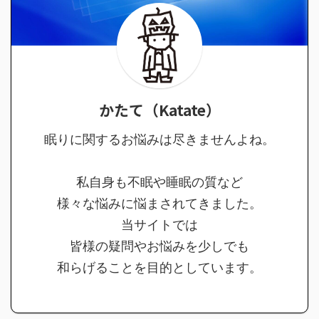
かたて（Katate）
眠りに関するお悩みは尽きませんよね。
私自身も不眠や睡眠の質など
様々な悩みに悩まされてきました。
当サイトでは
皆様の疑問やお悩みを少しでも
和らげることを目的としています。