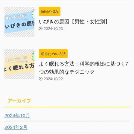
睡眠の悩み
いびきの原因【男性・女性別】
2024/10/23
眠るための方法
よく眠れる方法：科学的根拠に基づく7
つの効果的なテクニック
2024/10/22
アーカイブ
2024年10月
2024年2月