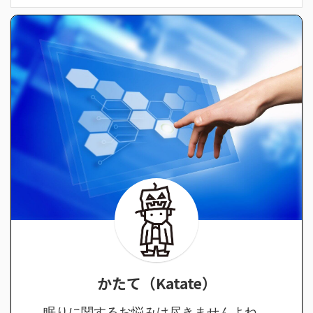
かたて（Katate）
眠りに関するお悩みは尽きませんよね。