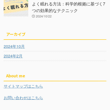
よく眠れる方法：科学的根拠に基づく7
つの効果的なテクニック
2024/10/22
アーカイブ
2024年10月
2024年2月
About me
サイトマップはこちら
お問い合わせはこちら